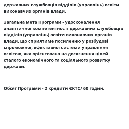
державних службовців відділів (управлінь) освіти
виконавчих органів влади.
Загальна мета Програми - удосконалення
аналітичної компетентності державних службовців
відділів (управлінь) освіти виконавчих органів
влади, що сприятиме посиленню у розбудові
спроможної, ефективної системи управління
освітою, яка орієнтована на досягнення цілей
сталого економічного та соціального розвитку
держави.
Обсяг Програми - 2 кредити ЄКТС/ 60 годин.