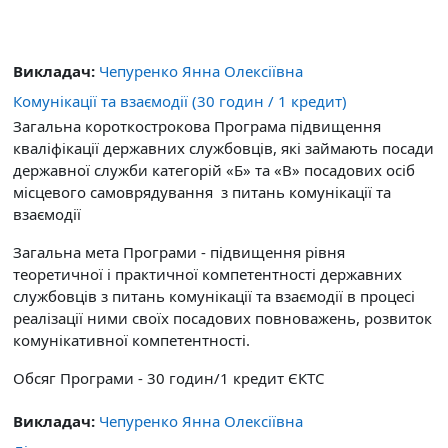
Викладач:
Чепуренко Янна Олексіївна
Комунікації та взаємодії (30 годин / 1 кредит)
Загальна короткострокова Програма підвищення
кваліфікації державних службовців, які займають посади
державної служби категорій «Б» та «В» посадових осіб
місцевого самоврядування з питань комунікації та
взаємодії
Загальна мета Програми -
підвищення рівня
теоретичної і практичної компетентності державних
службовців з питань комунікації та взаємодії в процесі
реалізації ними своїх посадових повноважень, розвиток
комунікативної компетентності.
Обсяг Програми - 30 годин/1 кредит ЄКТС
Викладач:
Чепуренко Янна Олексіївна