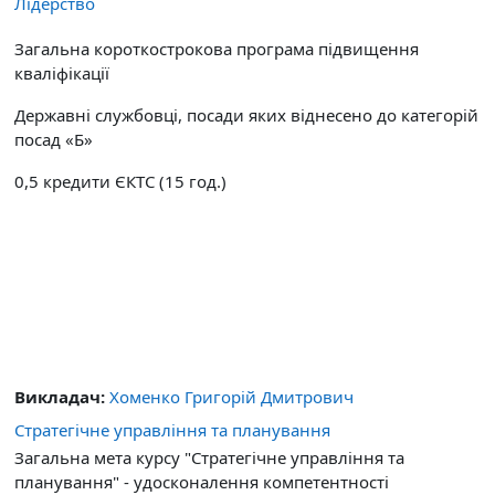
Лідерство
Загальна короткострокова програма підвищення
кваліфікації
Державні службовці, посади яких віднесено до категорій
посад «Б»
0,5 кредити ЄКТС (15 год.)
Викладач:
Хоменко Григорій Дмитрович
Стратегічне управління та планування
Загальна мета курсу "Стратегічне управління та
планування" - удосконалення компетентності