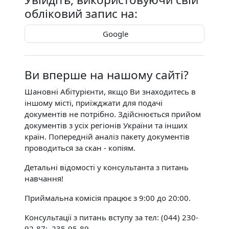
обліковий запис на:
Google
Ви вперше на нашому сайті?
Шановні Абітурієнти, якщо Ви знаходитесь в
іншому місті, приїжджати для подачі
документів не потрібно. Здійснюється прийом
документів з усіх регіонів України та інших
країн. Попередній аналіз пакету документів
проводиться за скан - копіям.
Детальні відомості у консультанта з питань
навчання!
Приймальна комісія працює з 9:00 до 20:00.
Консультації з питань вступу за тел: (044) 230-
92-87; 235-95-89