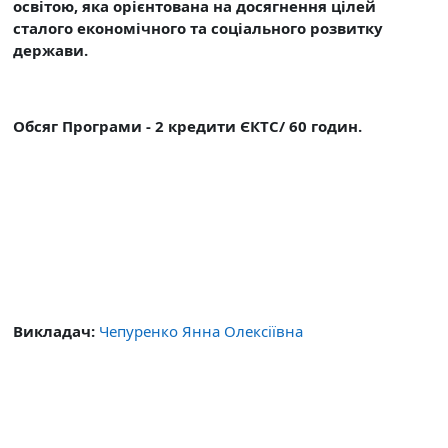
освітою, яка орієнтована на досягнення цілей
сталого економічного та соціального розвитку
держави.
Обсяг Програми - 2 кредити ЄКТС/ 60 годин.
Викладач:
Чепуренко Янна Олексіївна