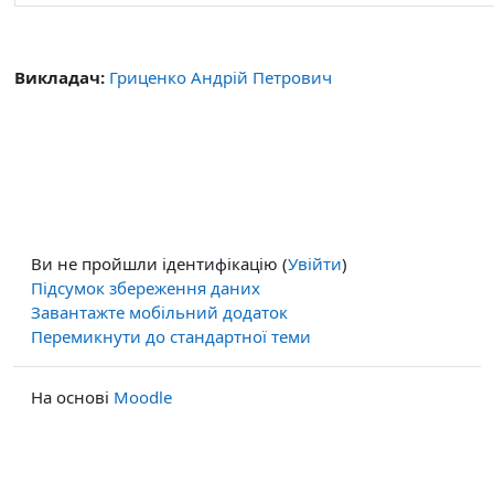
Викладач:
Гриценко Андрій Петрович
Ви не пройшли ідентифікацію (
Увійти
)
Підсумок збереження даних
Завантажте мобільний додаток
Перемикнути до стандартної теми
На основі
Moodle